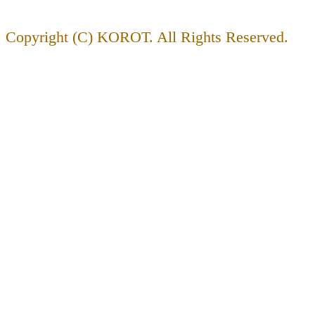
Copyright (C) KOROT. All Rights Reserved.