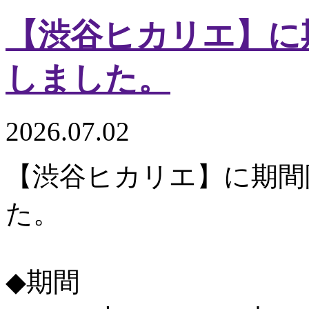
【渋谷ヒカリエ】に
しました。
2026.07.02
【渋谷ヒカリエ】に期間
た。
◆期間