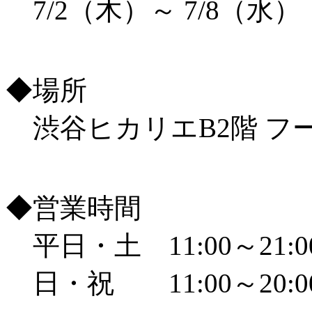
7/2（木）～ 7/8（水）
◆場所
渋谷ヒカリエB2階 フ
◆営業時間
平日・土 11:00～21:0
日・祝 11:00～20:0