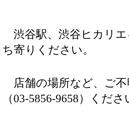
渋谷駅、渋谷ヒカリエ
ち寄りください。
店舗の場所など、ご不
（03-5856-9658）く