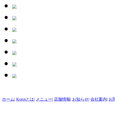
ホーム
|
Korotとは
|
メニュー
|
店舗情報
|
お知らせ
|
会社案内
|
お