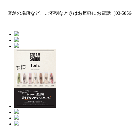
店舗の場所など、ご不明なときはお気軽にお電話（03-5856-