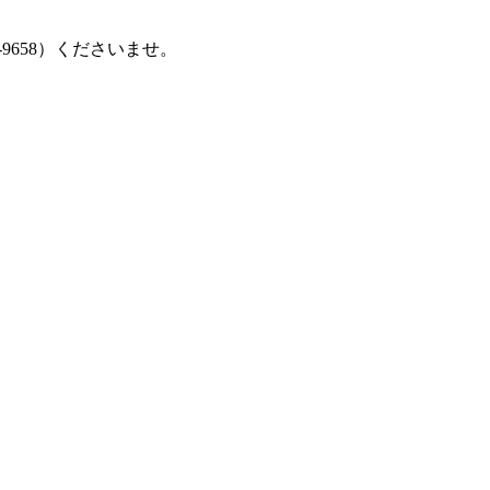
9658）くださいませ。