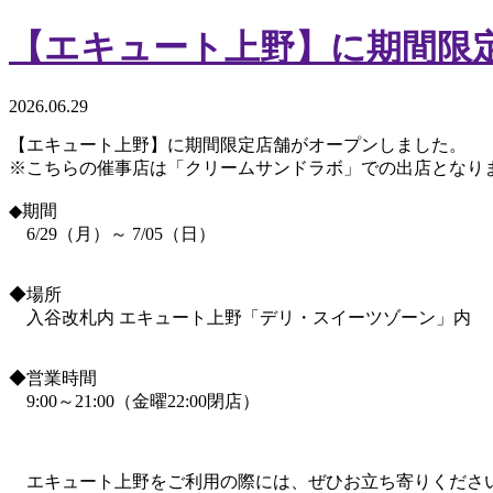
【エキュート上野】に期間限
2026.06.29
【エキュート上野】に期間限定店舗がオープンしました。
※こちらの催事店は「クリームサンドラボ」での出店となり
◆期間
6/29（月）～ 7/05（日）
◆場所
入谷改札内 エキュート上野「デリ・スイーツゾーン」内
◆営業時間
9:00～21:00（金曜22:00閉店）
エキュート上野をご利用の際には、ぜひお立ち寄りくださ