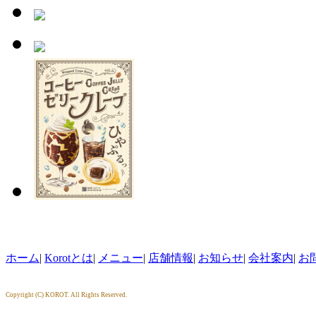
ホーム
|
Korotとは
|
メニュー
|
店舗情報
|
お知らせ
|
会社案内
|
お
Copyright (C) KOROT. All Rights Reserved.