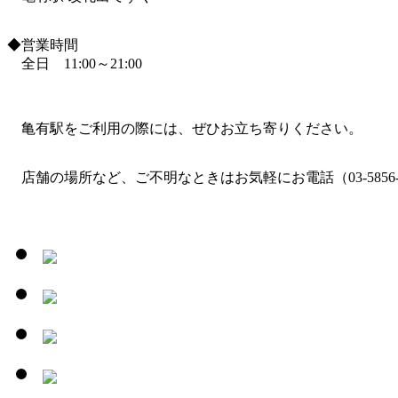
◆営業時間
全日 11:00～21:00
亀有駅をご利用の際には、ぜひお立ち寄りください。
店舗の場所など、ご不明なときはお気軽にお電話（03-5856-