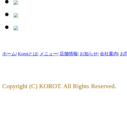
ホーム
|
Korotとは
|
メニュー
|
店舗情報
|
お知らせ
|
会社案内
|
お
Copyright (C) KOROT. All Rights Reserved.