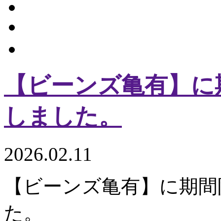
【ビーンズ亀有】に
しました。
2026.02.11
【ビーンズ亀有】に期間
た。