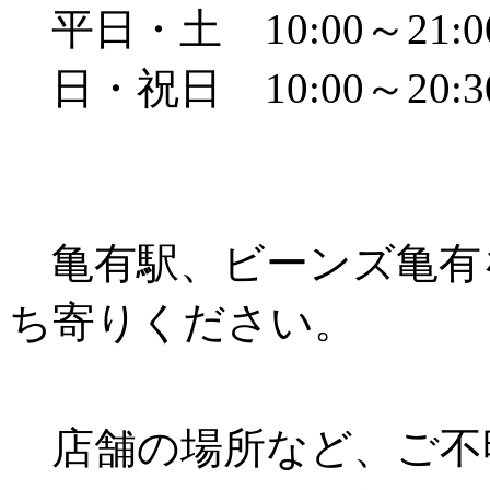
平日・土 10:00～21:0
日・祝日 10:00～20:3
亀有駅、ビーンズ亀有
ち寄りください。
店舗の場所など、ご不