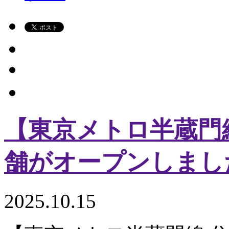
【東京メトロ半蔵門
舗がオープンしまし
2025.10.15