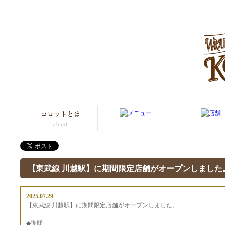
【東武線 川越駅】に期間限定店舗がオープンしました
2025.07.29
【東武線 川越駅】に期間限定店舗がオープンしました。
◆期間