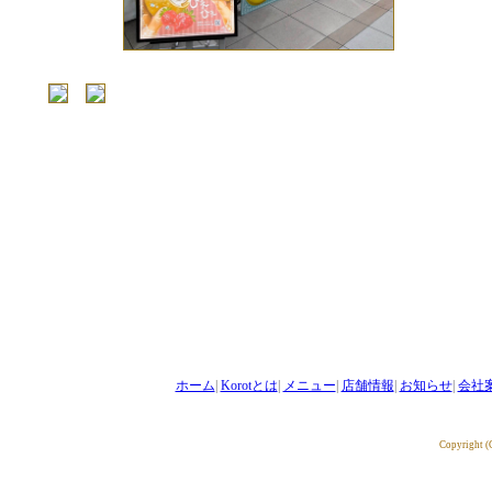
ホーム
|
Korotとは
|
メニュー
|
店舗情報
|
お知らせ
|
会社
Copyright 