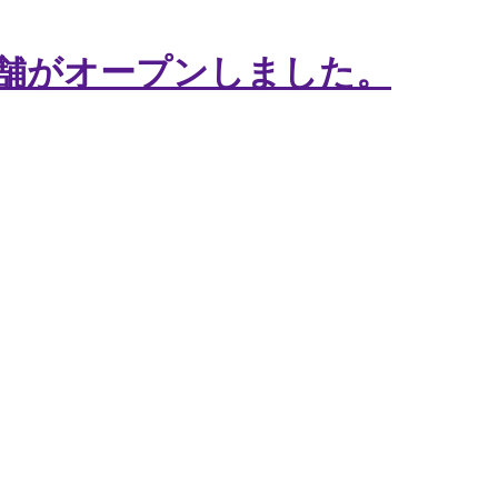
舗がオープンしました。