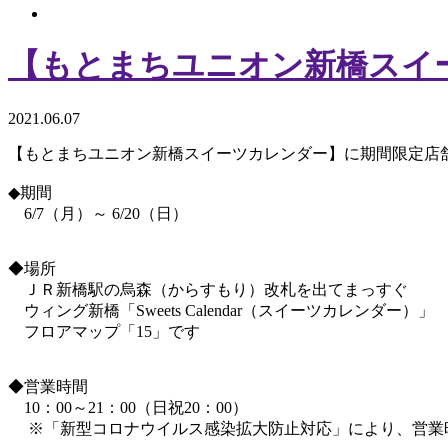
【もとまちユニオン新橋スイ
2021.06.07
【もとまちユニオン新橋スイーツカレンダー】に期間限定店
◆期間
6/7（月）～ 6/20（日）
◆場所
ＪＲ新橋駅の烏森（からすもり）改札を出てまっすぐ
ウィング新橋「Sweets Calendar（スイーツカレンダー）」
フロアマップ「15」です
◆営業時間
10：00～21：00（日祝20：00）
※「新型コロナウイルス感染拡大防止対応」により、営業