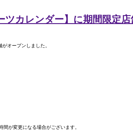
ーツカレンダー】に期間限定店
舗がオープンしました。
時間が変更になる場合がございます。