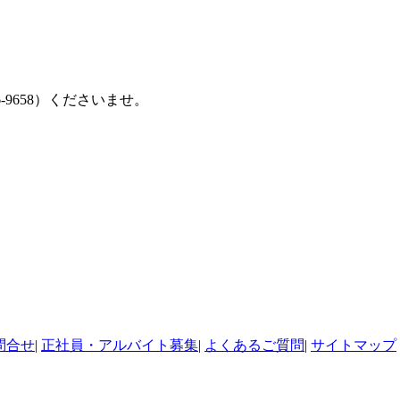
9658）くださいませ。
問合せ
|
正社員・アルバイト募集
|
よくあるご質問
|
サイトマップ