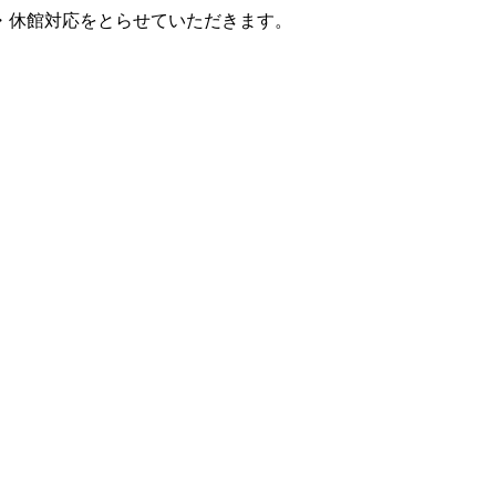
・休館対応をとらせていただきます。