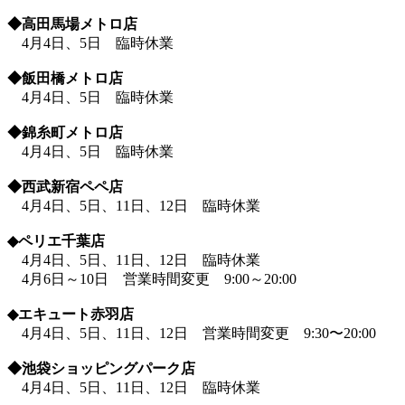
◆高田馬場メトロ店
4月4日、5日 臨時休業
◆飯田橋メトロ店
4月4日、5日 臨時休業
◆錦糸町メトロ店
4月4日、5日 臨時休業
◆西武新宿ペペ店
4月4日、5日、11日、12日 臨時休業
◆ペリエ千葉店
4月4日、5日、11日、12日 臨時休業
4月6日～10日 営業時間変更 9:00～20:00
◆エキュート赤羽店
4月4日、5日、11日、12日 営業時間変更 9:30〜20:00
◆池袋ショッピングパーク店
4月4日、5日、11日、12日 臨時休業