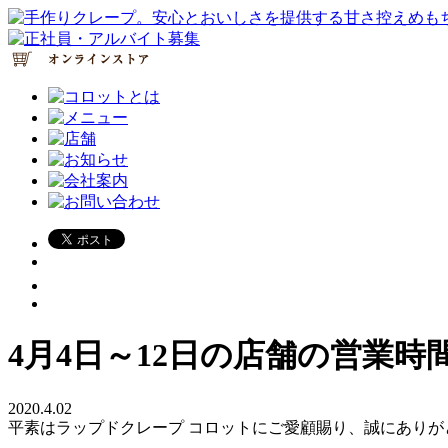
4月4日～12日の店舗の営業
2020.4.02
平素はラップドクレープ コロットにご愛顧賜り、誠にありが