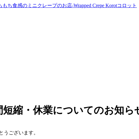
時間短縮・休業についてのお知ら
とうございます。