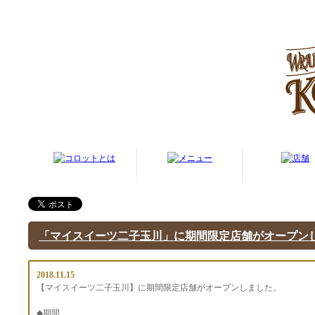
「マイスイーツ二子玉川」に期間限定店舗がオープン
2018.11.15
【マイスイーツ二子玉川】に期間限定店舗がオープンしました。
◆期間