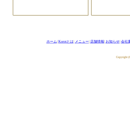
ホーム
|
Korotとは
|
メニュー
|
店舗情報
|
お知らせ
|
会社
Copyright 