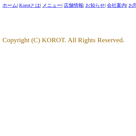
ホーム
|
Korotとは
|
メニュー
|
店舗情報
|
お知らせ
|
会社案内
|
お
Copyright (C) KOROT. All Rights Reserved.