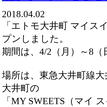
2018.04.02
「エトモ大井町 マイス
プンしました。
期間は、4/2（月）～8
場所は、東急大井町線大
大井町の
「MY SWEETS（マ