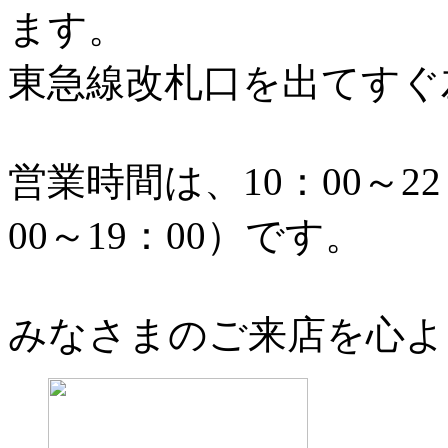
ます。
東急線改札口を出てすぐ
営業時間は、10：00～22
00～19：00）です。
みなさまのご来店を心よ