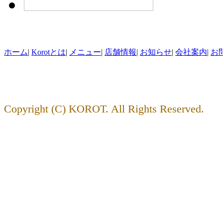
ホーム
|
Korotとは
|
メニュー
|
店舗情報
|
お知らせ
|
会社案内
|
お
Copyright (C) KOROT. All Rights Reserved.