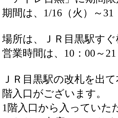
期間は、1/16（火）～3
場所は、ＪＲ目黒駅すぐ
営業時間は、10：00～2
ＪＲ目黒駅の改札を出て
階入口がございます。
1階入口から入っていた