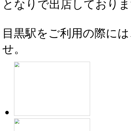
となりで出店しておりま
目黒駅をご利用の際には
せ。