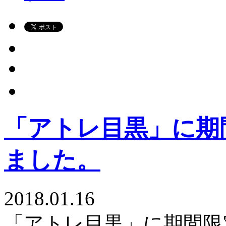
「アトレ目黒」に期
ました。
2018.01.16
「アトレ目黒」に期間限