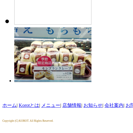
ホーム
|
Korotとは
|
メニュー
|
店舗情報
|
お知らせ
|
会社案内
|
お
Copyright (C) KOROT. All Rights Reserved.