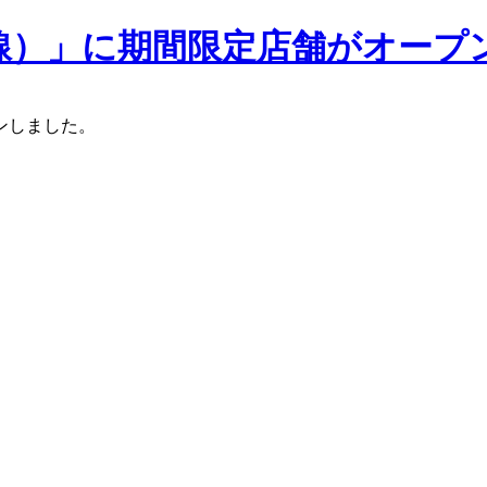
線）」に期間限定店舗がオープ
ンしました。