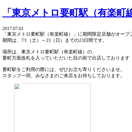
「東京メトロ要町駅（有楽町
2017.07.01
「東京メトロ要町駅（有楽町線）」に期間限定店舗がオープ
期間は、7/1（土）～23（日）までの23日間です。
場所は、東京メトロ要町駅（有楽町線）の、
要町方面改札を入っていただいた目の前で出店しております
要町駅をご利用の際には、ぜひお立ち寄りくださいませ。
スタッフ一同、みなさまのご来店をお待ちしております。