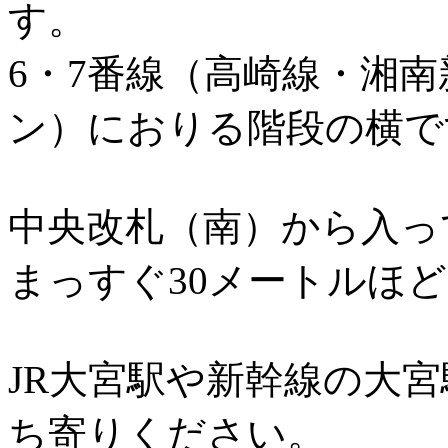
す。
6・7番線（高崎線・湘
ン）におりる階段の横で
中央改札（南）から入っ
まっすぐ30メートルほ
JR大宮駅や新幹線の大
ち寄りください。