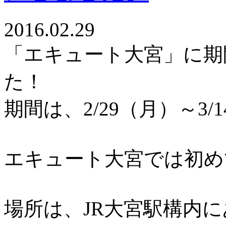
2016.02.29
「エキュート大宮」に期
た！
期間は、2/29（月）～3
エキュート大宮では初め
場所は、JR大宮駅構内