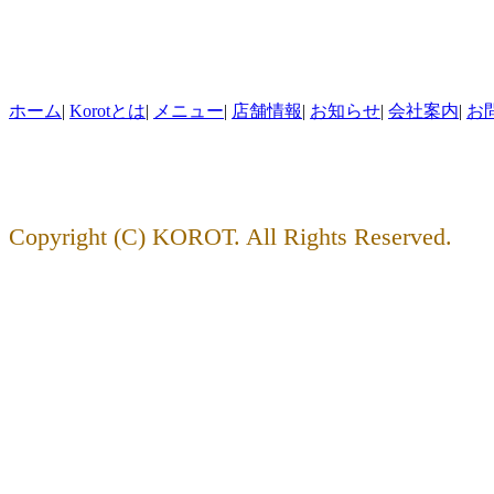
ホーム
|
Korotとは
|
メニュー
|
店舗情報
|
お知らせ
|
会社案内
|
お
Copyright (C) KOROT. All Rights Reserved.