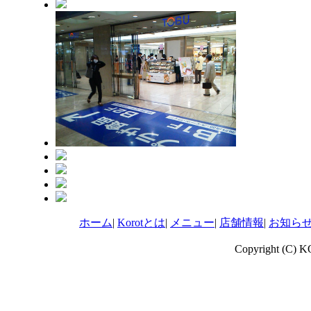
ホーム
|
Korotとは
|
メニュー
|
店舗情報
|
お知ら
Copyright (C) 