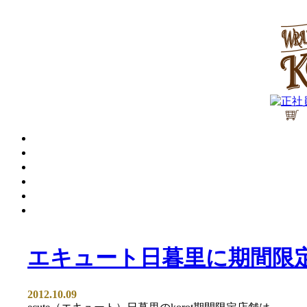
エキュート日暮里に期間限
2012.10.09