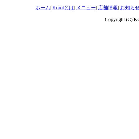
ホーム
|
Korotとは
|
メニュー
|
店舗情報
|
お知ら
Copyright (C) 